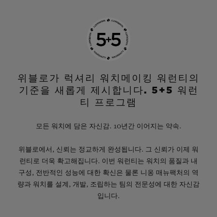
위블로가 럭셔리 워치메이킹 워런티의
기준을 새롭게 제시합니다. 5+5 워런
티 프로그램
모든 워치에 담은 자신감. 10년간 이어지는 약속.
위블로에서, 신뢰는 정교하게 완성됩니다. 그 신뢰가 이제 워
런티로 더욱 확고해집니다. 이번 워런티는 워치의 품질과 내
구성, 전반적인 성능에 대한 확신은 물론 니옹 매뉴팩처의 역
량과 워치를 설계, 개발, 조립하는 팀의 전문성에 대한 자신감
입니다.