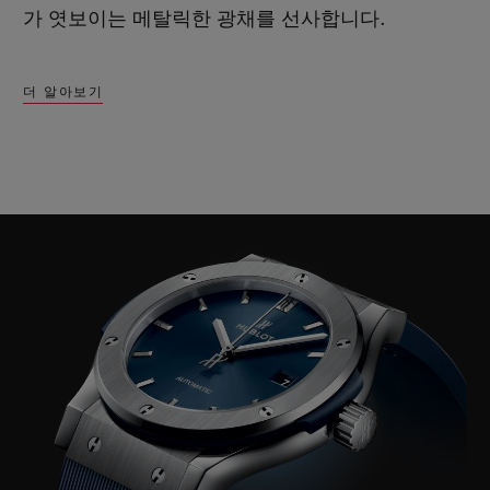
가 엿보이는 메탈릭한 광채를 선사합니다.
더 알아보기