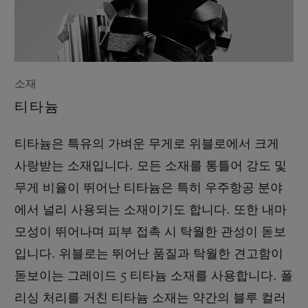
소재
티타늄
티타늄은 특유의 가벼운 무게로 위블로에서 크게
사랑받는 소재입니다. 모든 소재를 통틀어 강도 및
무게 비율이 뛰어난 티타늄은 특히 우주항공 분야
에서 널리 사용되는 소재이기도 합니다. 또한 내마
모성이 뛰어나며 피부 접촉 시 탁월한 관성이 돋보
입니다. 위블로는 뛰어난 품질과 탁월한 견고함이
돋보이는 그레이드 5 티타늄 소재를 사용합니다. 폴
리싱 처리를 거친 티타늄 소재는 약간의 블루 컬러