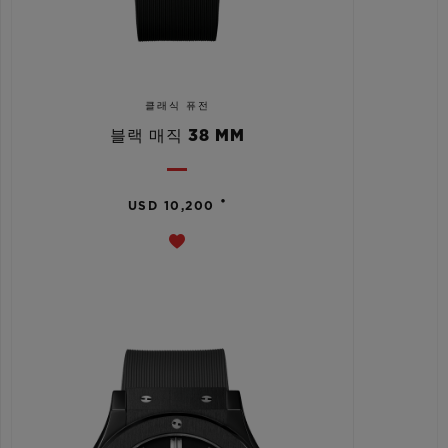
클래식 퓨전
블랙 매직 38 MM
•
USD 10,200