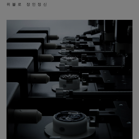
위블로 장인정신