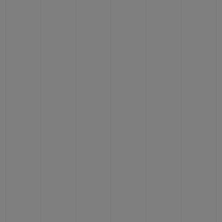
연락처
부티크 검색