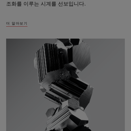
조화를 이루는 시계를 선보입니다.
더 알아보기