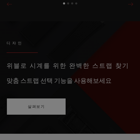
디자인
위블로 시계를 위한 완벽한 스트랩 찾기
맞춤 스트랩 선택 기능을 사용해보세요
살펴보기