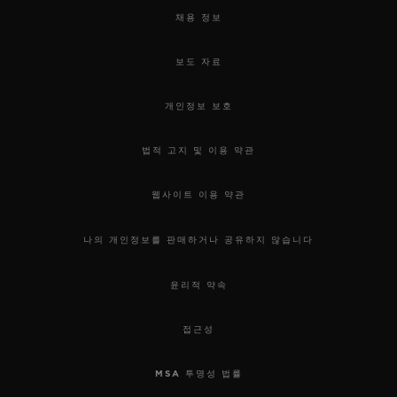
채용 정보
보도 자료
개인정보 보호
법적 고지 및 이용 약관
웹사이트 이용 약관
나의 개인정보를 판매하거나 공유하지 않습니다
윤리적 약속
접근성
MSA 투명성 법률