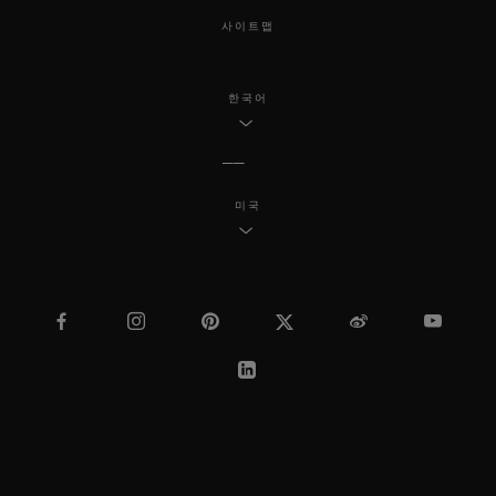
사이트맵
한국어
미국