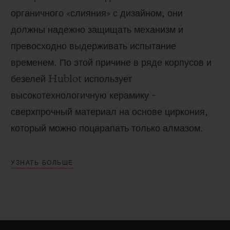
органичного «слияния» с дизайном, они
должны надежно защищать механизм и
превосходно выдерживать испытание
временем. По этой причине в ряде корпусов и
безелей Hublot использует
высокотехнологичную керамику –
сверхпрочный материал на основе циркония,
который можно поцарапать только алмазом.
УЗНАТЬ БОЛЬШЕ