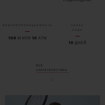
ВОДОНЕПРОНИЦАЕМОСТЬ
ЗАПАС
ХОДА
100 М ИЛИ 10 АТМ
10 ДНЕЙ
ВСЕ
ХАРАКТЕРИСТИКИ