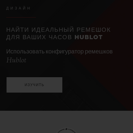
ДИЗАЙН
НАЙТИ ИДЕАЛЬНЫЙ РЕМЕШОК
ДЛЯ ВАШИХ ЧАСОВ HUBLOT
Использовать конфигуратор ремешков
Hublot
ИЗУЧИТЬ