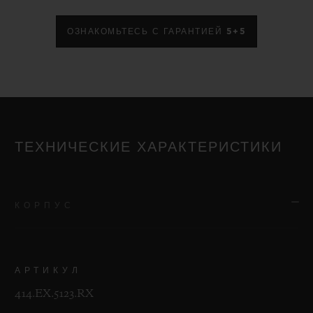
ОЗНАКОМЬТЕСЬ С ГАРАНТИЕЙ 5+5
ТЕХНИЧЕСКИЕ ХАРАКТЕРИСТИКИ
КОРПУС
АРТИКУЛ
414.EX.5123.RX