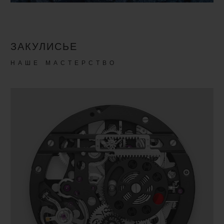
ЗАКУЛИСЬЕ
НАШЕ МАСТЕРСТВО