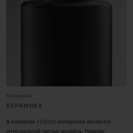
Материалы
КЕРАМИКА
В компании Hublot материалы являются
интегральной частью дизайна. Помимо