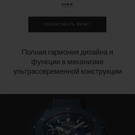
45MM
СОГЛАСОВАТЬ ВИЗИТ
Полная гармония дизайна и
функции в механизме
ультрасовременной конструкции