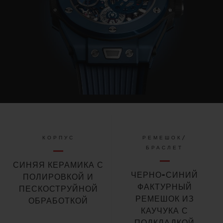
КОРПУС
РЕМЕШОК/
БРАСЛЕТ
СИНЯЯ КЕРАМИКА С
ЧЕРНО-СИНИЙ
ПОЛИРОВКОЙ И
ФАКТУРНЫЙ
ПЕСКОСТРУЙНОЙ
РЕМЕШОК ИЗ
ОБРАБОТКОЙ
КАУЧУКА С
ПОДКЛАДКОЙ