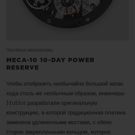
Часовые механизмы
MECA-10 10-DAY POWER
RESERVE
Чтобы отобразить необычайно большой запас
хода столь же необычным образом, инженеры
Hublot разработали оригинальную
конструкцию, в которой традиционная платина
заменена удлиненными мостами, с обеих
сторон закрепленными кольцом, которое