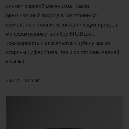
служит основой механизма. Такой
оригинальный подход в сочетании со
скелетонизированием составляющих придает
мануфактурному калибру HUB1201
трехмерность и визуальную глубину как со
стороны циферблата, так и со стороны задней
крышки.
УЗНАТЬ БОЛЬШЕ