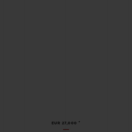
•
EUR 27,000