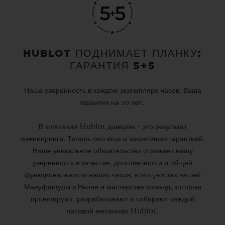
HUBLOT ПОДНИМАЕТ ПЛАНКУ:
ГАРАНТИЯ 5+5
Наша уверенность в каждом экземпляре часов. Ваша
гарантия на 10 лет.
В компании Hublot доверие – это результат
инжиниринга. Теперь оно еще и закреплено гарантией.
Наше уникальное обязательство отражает нашу
уверенность в качестве, долговечности и общей
функциональности наших часов, в мощностях нашей
Мануфактуры в Ньоне и мастерстве команд, которые
проектируют, разрабатывают и собирают каждый
часовой механизм Hublot.