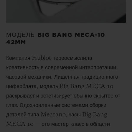
МОДЕЛЬ BIG BANG MECA-10
42MM
Компания Hublot переосмыслила
креативность в современной интерпретации
часовой механики. Лишенная традиционного
циферблата, модель Big Bang MECA-10
раскрывает и эстетизирует обычно скрытое от
глаз. Вдохновленные системами сборки
деталей типа Meccano, часы Big Bang
MECA-10 — это мастер-класс в области