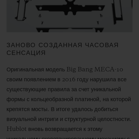
ЗАНОВО СОЗДАННАЯ ЧАСОВАЯ
СЕНСАЦИЯ
Оригинальная модель Big Bang MECA-10
своим появлением в 2016 году нарушила все
существующие правила за счет уникальной
формы с кольцеобразной платиной, на которой
крепятся мосты. В итоге удалось добиться
визуальной интриги и структурной целостности.
Hublot вновь возвращается к этому