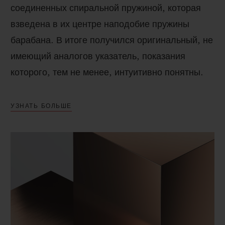
соединенных спиральной пружиной, которая
взведена в их центре наподобие пружины
барабана. В итоге получился оригинальный, не
имеющий аналогов указатель, показания
которого, тем не менее, интуитивно понятны.
УЗНАТЬ БОЛЬШЕ