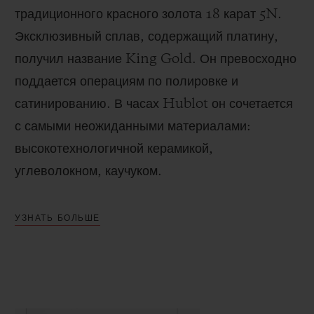
традиционного красного золота 18 карат 5N.
Эксклюзивный сплав, содержащий платину,
получил название King Gold. Он превосходно
поддается операциям по полировке и
сатинированию.
В часах Hublot он сочетается
с самыми неожиданными материалами:
высокотехнологичной керамикой,
углеволокном, каучуком.
УЗНАТЬ БОЛЬШЕ