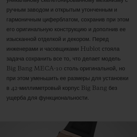
уникальному скелетонированному механизму с
ручным заводом и открытым утонченным и
гармоничным циферблатом, сохранив при этом
его оригинальную конструкцию и дополнив ее
изысканной отделкой и декором. Перед
инженерами и часовщиками Hublot стояла
задача сохранить все то, что делает модель
Big Bang MECA-10 столь оригинальной, но
при этом уменьшить ее размеры для установки
в 42-миллиметровый корпус Big Bang без
ущерба для функциональности.