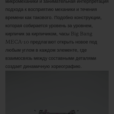
микромеханики и занимательная интерпретация
подхода к восприятию механики и течения
времени как такового. Подобно конструкции,
которая собирается уровень за уровнем,
кирпичик за кирпичиком, часы Big Bang
MECA-10 предлагают открыть новое под
любым углом в каждом элементе, где
взаимосвязь между составными деталями
создает динамичную хореографию.