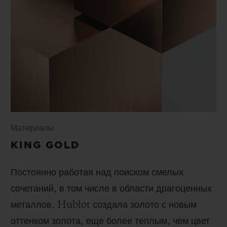
Материалы
KING GOLD
Постоянно работая над поиском смелых
сочетаний, в том числе в области драгоценных
металлов, Hublot создала золото с новым
оттенком золота, еще более теплым, чем цвет