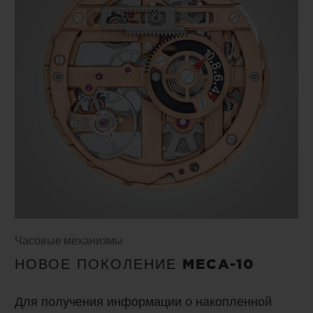
Часовые механизмы
НОВОЕ ПОКОЛЕНИЕ MECA-10
Для получения информации о накопленной