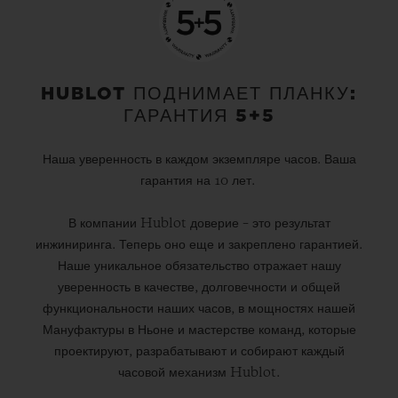
HUBLOT ПОДНИМАЕТ ПЛАНКУ:
ГАРАНТИЯ 5+5
Наша уверенность в каждом экземпляре часов. Ваша
гарантия на 10 лет.
В компании Hublot доверие – это результат
инжиниринга. Теперь оно еще и закреплено гарантией.
Наше уникальное обязательство отражает нашу
уверенность в качестве, долговечности и общей
функциональности наших часов, в мощностях нашей
Мануфактуры в Ньоне и мастерстве команд, которые
проектируют, разрабатывают и собирают каждый
часовой механизм Hublot.