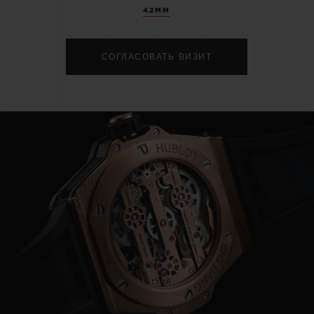
42MM
СОГЛАСОВАТЬ ВИЗИТ