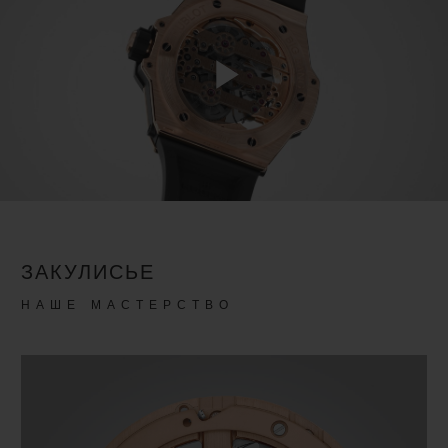
Play
Video
ЗАКУЛИСЬЕ
НАШЕ МАСТЕРСТВО