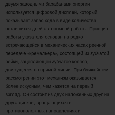
двумя заводными барабанами энергии
используется цифровой дисплей, который
показывает запас хода в виде количества
оставшихся дней автономной работы. Принцип
работы указателя основан на редко
встречающейся в механических часах реечной
передаче «кремальера», состоящей из зубчатой
рейки, зацепляющей зубчатое колесо,
движущееся по прямой линии. При ближайшем
рассмотрении этот механизм оказывается
более искусным, чем кажется на первый
взгляд. Он состоит из двух наложенных друг на
друга дисков, вращающихся в
противоположных направлениях и