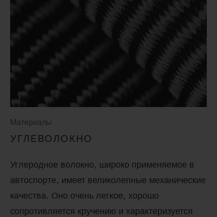
Материалы
УГЛЕВОЛОКНО
Углеродное волокно, широко применяемое в
автоспорте, имеет великолепные механические
качества. Оно очень легкое, хорошо
сопротивляется кручению и характеризуется