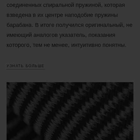
соединенных спиральной пружиной, которая
взведена в их центре наподобие пружины
барабана. В итоге получился оригинальный, не
имеющий аналогов указатель, показания
которого, тем не менее, интуитивно понятны.
УЗНАТЬ БОЛЬШЕ