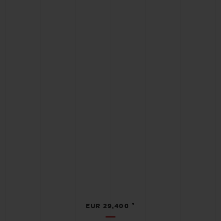
•
EUR 29,400