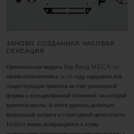
ЗАНОВО СОЗДАННАЯ ЧАСОВАЯ
СЕНСАЦИЯ
Оригинальная модель Big Bang MECA-10
своим появлением в 2016 году нарушила все
существующие правила за счет уникальной
формы с кольцеобразной платиной, на которой
крепятся мосты. В итоге удалось добиться
визуальной интриги и структурной целостности.
Hublot вновь возвращается к этому