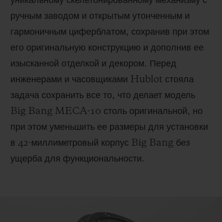
уникальному скелетонированному механизму с
ручным заводом и открытым утонченным и
гармоничным циферблатом, сохранив при этом
его оригинальную конструкцию и дополнив ее
изысканной отделкой и декором. Перед
инженерами и часовщиками Hublot стояла
задача сохранить все то, что делает модель
Big Bang MECA-10 столь оригинальной, но
при этом уменьшить ее размеры для установки
в 42-миллиметровый корпус Big Bang без
ущерба для функциональности.