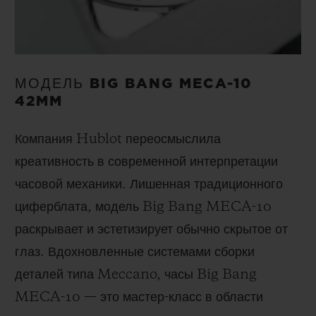
МОДЕЛЬ BIG BANG MECA-10
42MM
Компания Hublot переосмыслила
креативность в современной интерпретации
часовой механики. Лишенная традиционного
циферблата, модель Big Bang MECA-10
раскрывает и эстетизирует обычно скрытое от
глаз. Вдохновленные системами сборки
деталей типа Meccano, часы Big Bang
MECA-10 — это мастер-класс в области