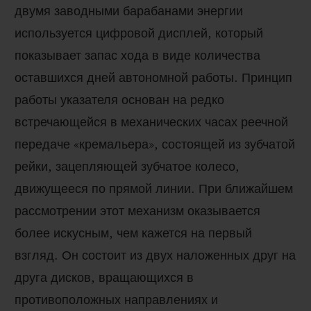
двумя заводными барабанами энергии
используется цифровой дисплей, который
показывает запас хода в виде количества
оставшихся дней автономной работы. Принцип
работы указателя основан на редко
встречающейся в механических часах реечной
передаче «кремальера», состоящей из зубчатой
рейки, зацепляющей зубчатое колесо,
движущееся по прямой линии. При ближайшем
рассмотрении этот механизм оказывается
более искусным, чем кажется на первый
взгляд. Он состоит из двух наложенных друг на
друга дисков, вращающихся в
противоположных направлениях и