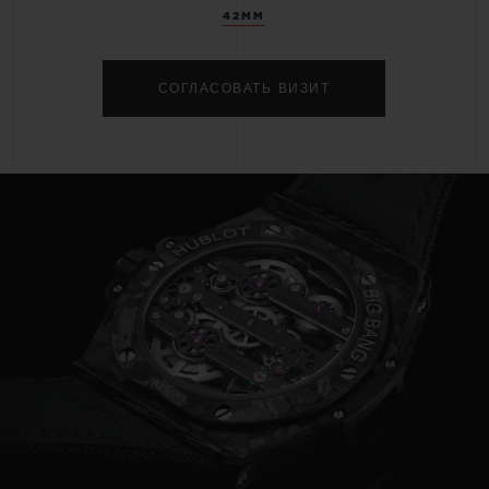
42MM
СОГЛАСОВАТЬ ВИЗИТ