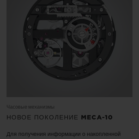
Часовые механизмы
НОВОЕ ПОКОЛЕНИЕ MECA-10
Для получения информации о накопленной