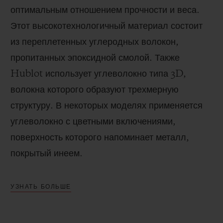
оптимальным отношением прочности и веса.
Этот высокотехнологичный материал состоит
из переплетенных углеродных волокон,
пропитанных эпоксидной смолой. Также
Hublot использует углеволокно типа 3D,
волокна которого образуют трехмерную
структуру. В некоторых моделях применяется
углеволокно с цветными включениями,
поверхность которого напоминает металл,
покрытый инеем.
УЗНАТЬ БОЛЬШЕ