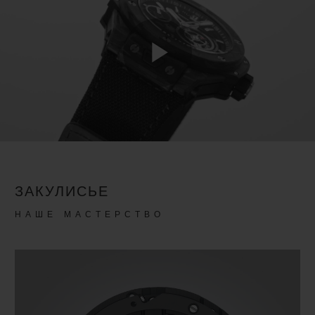
Play
Video
ЗАКУЛИСЬЕ
НАШЕ МАСТЕРСТВО