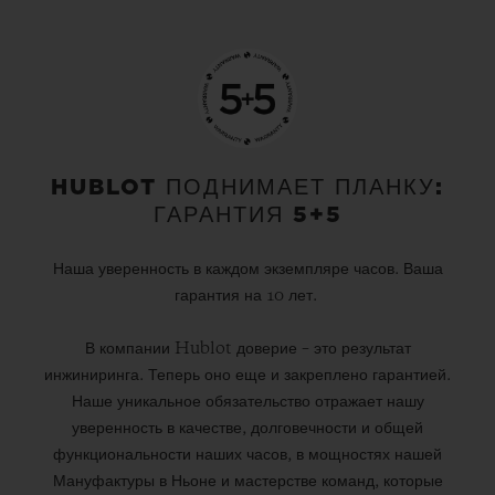
HUBLOT ПОДНИМАЕТ ПЛАНКУ:
ГАРАНТИЯ 5+5
Наша уверенность в каждом экземпляре часов. Ваша
гарантия на 10 лет.
В компании Hublot доверие – это результат
инжиниринга. Теперь оно еще и закреплено гарантией.
Наше уникальное обязательство отражает нашу
уверенность в качестве, долговечности и общей
функциональности наших часов, в мощностях нашей
Мануфактуры в Ньоне и мастерстве команд, которые