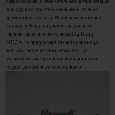
микромеханики и занимательная интерпретация
подхода к восприятию механики и течения
времени как такового. Подобно конструкции,
которая собирается уровень за уровнем,
кирпичик за кирпичиком, часы Big Bang
MECA-10 предлагают открыть новое под
любым углом в каждом элементе, где
взаимосвязь между составными деталями
создает динамичную хореографию.