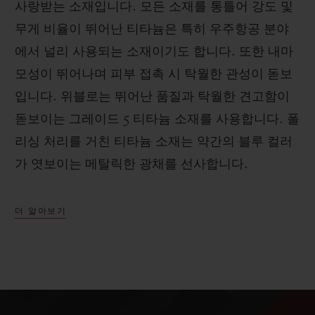
사랑받는 소재입니다. 모든 소재를 통틀어 강도 및
무게 비율이 뛰어난 티타늄은 특히 우주항공 분야
에서 널리 사용되는 소재이기도 합니다. 또한 내마
모성이 뛰어나며 피부 접촉 시 탁월한 관성이 돋보
입니다. 위블로는 뛰어난 품질과 탁월한 견고함이
돋보이는 그레이드 5 티타늄 소재를 사용합니다. 폴
리싱 처리를 거친 티타늄 소재는 약간의 블루 컬러
가 엿보이는 메탈릭한 광채를 선사합니다.
더 알아보기