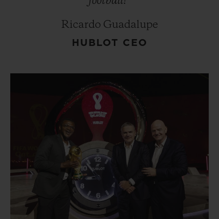
football!”
Ricardo Guadalupe
HUBLOT CEO