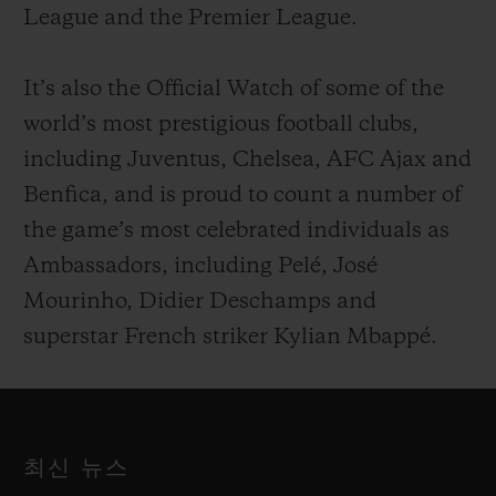
League and the Premier League.
It’s also the Official Watch of some of the
world’s most prestigious football clubs,
including Juventus, Chelsea, AFC Ajax and
Benfica, and is proud to count a number of
the game’s most celebrated individuals as
Ambassadors, including Pelé, José
Mourinho, Didier Deschamps and
superstar French striker Kylian Mbappé.
최신 뉴스