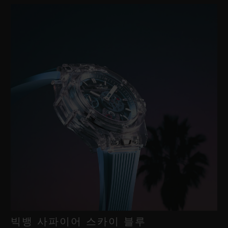
빅뱅 사파이어 스카이 블루