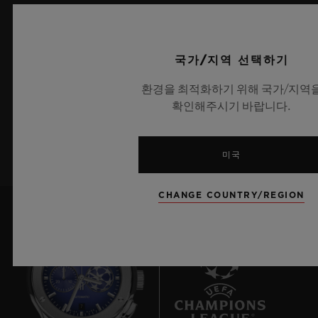
최신 정보를 수신하겠습니다.
국가/지역 선택하기
최신 위블로 뉴스를 업데이트 받겠습니다.
환경을 최적화하기 위해 국가/지역
확인해주시기 바랍니다.
가입하기
미국
CHANGE COUNTRY/REGION
7