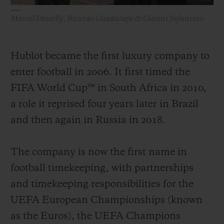
Marcel Desailly, Ricardo Guadalupe & Gianni Infantino
Hublot became the first luxury company to
enter football in 2006. It first timed the
FIFA World Cup™ in South Africa in 2010,
a role it reprised four years later in Brazil
and then again in Russia in 2018.
The company is now the first name in
football timekeeping, with partnerships
and timekeeping responsibilities for the
UEFA European Championships (known
as the Euros), the UEFA Champions