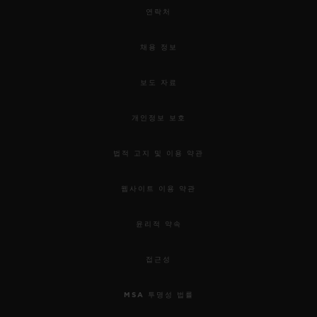
연락처
채용 정보
보도 자료
개인정보 보호
법적 고지 및 이용 약관
웹사이트 이용 약관
윤리적 약속
접근성
MSA 투명성 법률