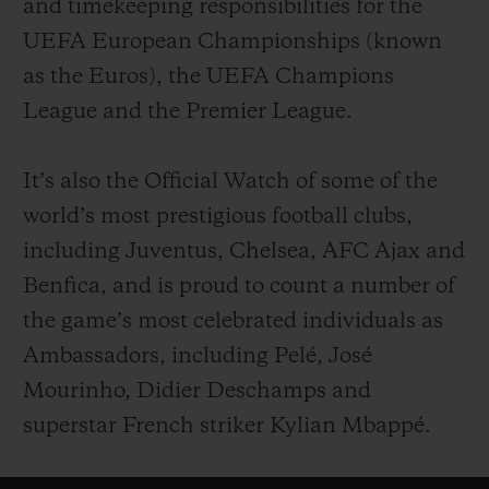
and timekeeping responsibilities for the
UEFA European Championships (known
as the Euros), the UEFA Champions
League and the Premier League.
It’s also the Official Watch of some of the
world’s most prestigious football clubs,
including Juventus, Chelsea, AFC Ajax and
Benfica, and is proud to count a number of
the game’s most celebrated individuals as
Ambassadors, including Pelé, José
Mourinho, Didier Deschamps and
superstar French striker Kylian Mbappé.