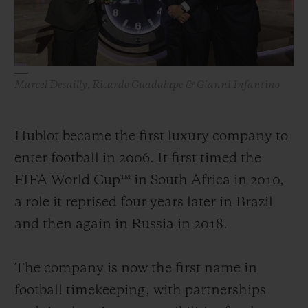
Marcel Desailly, Ricardo Guadalupe & Gianni Infantino
Hublot became the first luxury company to
enter football in 2006. It first timed the
FIFA World Cup™ in South Africa in 2010,
a role it reprised four years later in Brazil
and then again in Russia in 2018.
The company is now the first name in
football timekeeping, with partnerships