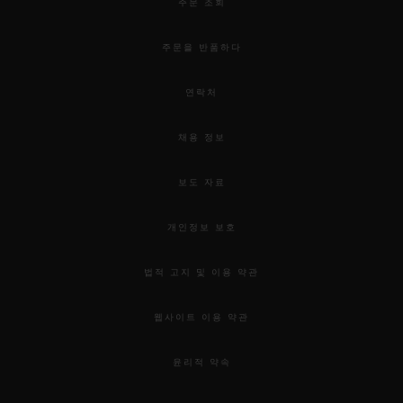
주문 조회
주문을 반품하다
연락처
채용 정보
보도 자료
개인정보 보호
법적 고지 및 이용 약관
웹사이트 이용 약관
윤리적 약속