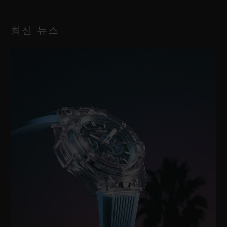
최신 뉴스