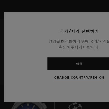
국가/지역 선택하기
최신 정보를 수신하겠습니다.
환경을 최적화하기 위해 국가/지역
최신 위블로 뉴스를 업데이트 받겠습니다.
확인해주시기 바랍니다.
가입하기
미국
CHANGE COUNTRY/REGION