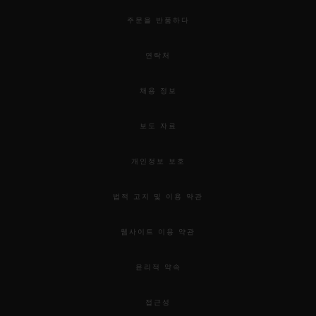
주문을 반품하다
연락처
채용 정보
보도 자료
개인정보 보호
법적 고지 및 이용 약관
웹사이트 이용 약관
윤리적 약속
접근성