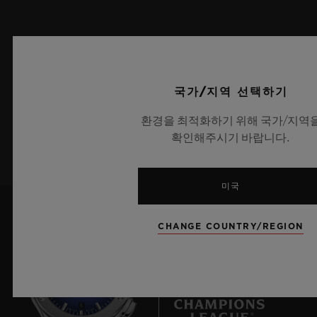
최신 정보를 수신하겠습니다.
최신 위블로 뉴스를 업데이트 받겠습니다.
국가/지역 선택하기
환경을 최적화하기 위해 국가/지역
가입하기
확인해주시기 바랍니다.
미국
CHANGE COUNTRY/REGION
6