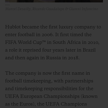
Marcel Desailly, Ricardo Guadalupe & Gianni Infantino
Hublot became the first luxury company to
enter football in 2006. It first timed the
FIFA World Cup™ in South Africa in 2010,
a role it reprised four years later in Brazil
and then again in Russia in 2018.
The company is now the first name in
football timekeeping, with partnerships
and timekeeping responsibilities for the
UEFA European Championships (known
as the Euros), the UEFA Champions