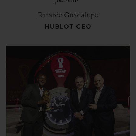
football!”
Ricardo Guadalupe
HUBLOT CEO