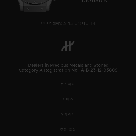
UEFA 챔피언스 리그 공식 타임키퍼
Dealers in Precious Metals and Stones
Category A Registration
No.: A-B-23-12-03809
뉴스레터
서비스
예약하기
주문 조회