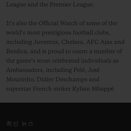
League and the Premier League.
It’s also the Official Watch of some of the
world’s most prestigious football clubs,
including Juventus, Chelsea, AFC Ajax and
Benfica, and is proud to count a number of
the game’s most celebrated individuals as
Ambassadors, including Pelé, José
Mourinho, Didier Deschamps and
superstar French striker Kylian Mbappé.
최신 뉴스