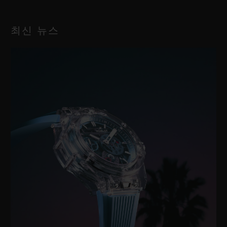
최신 뉴스