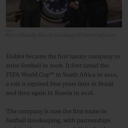
Marcel Desailly, Ricardo Guadalupe & Gianni Infantino
Hublot became the first luxury company to
enter football in 2006. It first timed the
FIFA World Cup™ in South Africa in 2010,
a role it reprised four years later in Brazil
and then again in Russia in 2018.
The company is now the first name in
football timekeeping, with partnerships