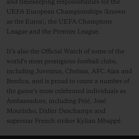
and timekeeping responsibilities for the
UEFA European Championships (known
as the Euros), the UEFA Champions
League and the Premier League.
It’s also the Official Watch of some of the
world’s most prestigious football clubs,
including Juventus, Chelsea, AFC Ajax and
Benfica, and is proud to count a number of
the game’s most celebrated individuals as
Ambassadors, including Pelé, José
Mourinho, Didier Deschamps and
superstar French striker Kylian Mbappé.