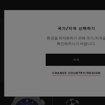
국가/지역 선택하기
최신 정보를 수신하겠습니다.
환경을 최적화하기 위해 국가/지역
확인해주시기 바랍니다.
최신 위블로 뉴스를 업데이트 받겠습니다.
미국
가입하기
CHANGE COUNTRY/REGION