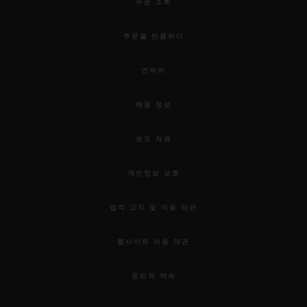
주문 조회
주문을 반품하다
연락처
채용 정보
보도 자료
개인정보 보호
법적 고지 및 이용 약관
웹사이트 이용 약관
윤리적 약속