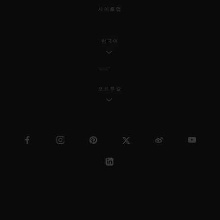
사이트맵
한국어
포르투갈