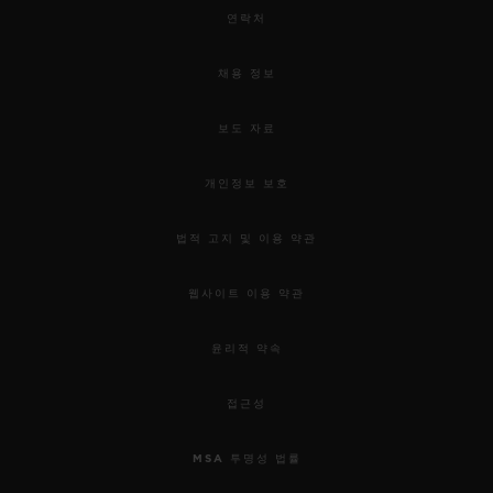
연락처
채용 정보
보도 자료
개인정보 보호
법적 고지 및 이용 약관
웹사이트 이용 약관
윤리적 약속
접근성
MSA 투명성 법률