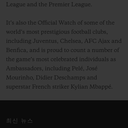
League and the Premier League.
It’s also the Official Watch of some of the
world’s most prestigious football clubs,
including Juventus, Chelsea, AFC Ajax and
Benfica, and is proud to count a number of
the game’s most celebrated individuals as
Ambassadors, including Pelé, José
Mourinho, Didier Deschamps and
superstar French striker Kylian Mbappé.
최신 뉴스