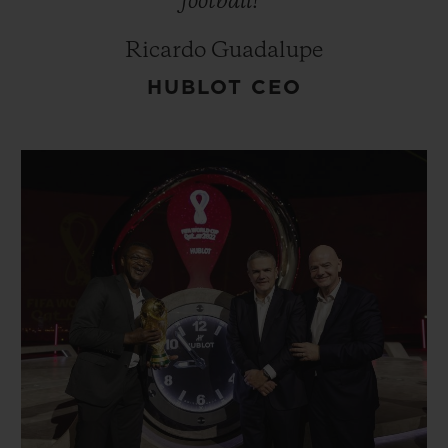
football!”
Ricardo Guadalupe
HUBLOT CEO