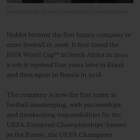
Marcel Desailly, Ricardo Guadalupe & Gianni Infantino
Hublot became the first luxury company to
enter football in 2006. It first timed the
FIFA World Cup™ in South Africa in 2010,
a role it reprised four years later in Brazil
and then again in Russia in 2018.
The company is now the first name in
football timekeeping, with partnerships
and timekeeping responsibilities for the
UEFA European Championships (known
as the Euros), the UEFA Champions