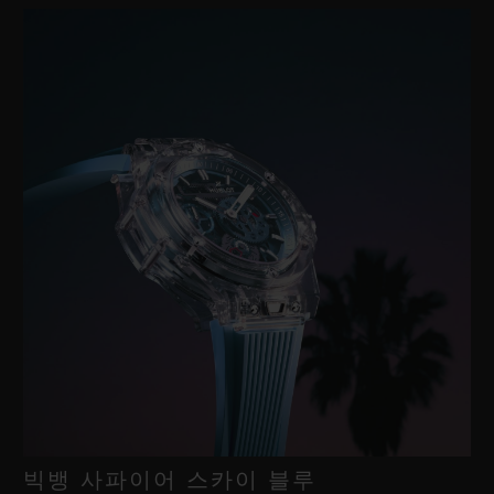
빅뱅 사파이어 스카이 블루