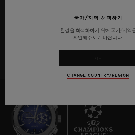
국가/지역 선택하기
최신 정보를 수신하겠습니다.
환경을 최적화하기 위해 국가/지역
최신 위블로 뉴스를 업데이트 받겠습니다.
확인해주시기 바랍니다.
가입하기
미국
CHANGE COUNTRY/REGION
7