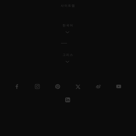
사이트맵
한국어
그리스