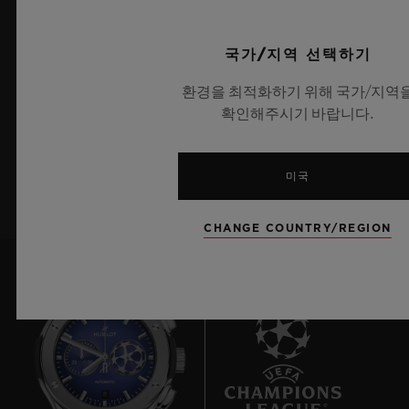
국가/지역 선택하기
최신 정보를 수신하겠습니다.
환경을 최적화하기 위해 국가/지역
최신 위블로 뉴스를 업데이트 받겠습니다.
확인해주시기 바랍니다.
가입하기
미국
CHANGE COUNTRY/REGION
8