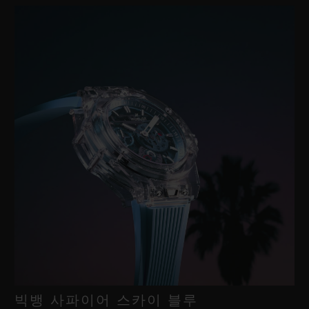
빅뱅 사파이어 스카이 블루