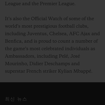
League and the Premier League.
It’s also the Official Watch of some of the
world’s most prestigious football clubs,
including Juventus, Chelsea, AFC Ajax and
Benfica, and is proud to count a number of
the game’s most celebrated individuals as
Ambassadors, including Pelé, José
Mourinho, Didier Deschamps and
superstar French striker Kylian Mbappé.
최신 뉴스