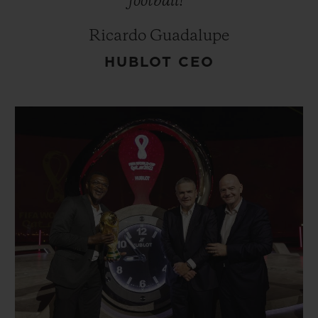
football!”
Ricardo Guadalupe
HUBLOT CEO