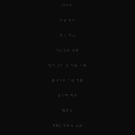
연락처
채용 정보
보도 자료
개인정보 보호
법적 고지 및 이용 약관
웹사이트 이용 약관
윤리적 약속
접근성
MSA 투명성 법률