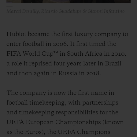
Marcel Desailly, Ricardo Guadalupe & Gianni Infantino
Hublot became the first luxury company to
enter football in 2006. It first timed the
FIFA World Cup™ in South Africa in 2010,
a role it reprised four years later in Brazil
and then again in Russia in 2018.
The company is now the first name in
football timekeeping, with partnerships
and timekeeping responsibilities for the
UEFA European Championships (known
as the Euros), the UEFA Champions