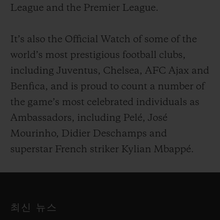
League and the Premier League.
It’s also the Official Watch of some of the
world’s most prestigious football clubs,
including Juventus, Chelsea, AFC Ajax and
Benfica, and is proud to count a number of
the game’s most celebrated individuals as
Ambassadors, including Pelé, José
Mourinho, Didier Deschamps and
superstar French striker Kylian Mbappé.
최신 뉴스