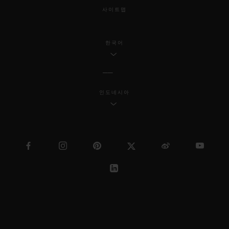
사이트맵
한국어
인도네시아