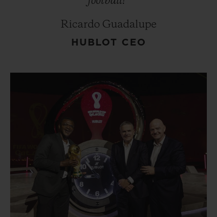
football!”
Ricardo Guadalupe
HUBLOT CEO