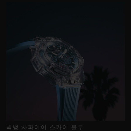
빅뱅 사파이어 스카이 블루