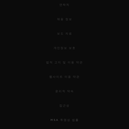
연락처
채용 정보
보도 자료
개인정보 보호
법적 고지 및 이용 약관
웹사이트 이용 약관
윤리적 약속
접근성
MSA 투명성 법률