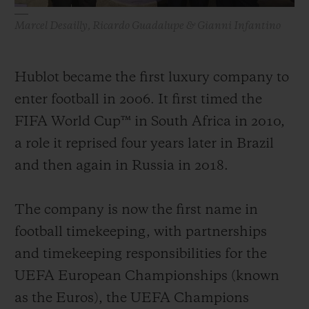
Marcel Desailly, Ricardo Guadalupe & Gianni Infantino
Hublot became the first luxury company to
enter football in 2006. It first timed the
FIFA World Cup™ in South Africa in 2010,
a role it reprised four years later in Brazil
and then again in Russia in 2018.
The company is now the first name in
football timekeeping, with partnerships
and timekeeping responsibilities for the
UEFA European Championships (known
as the Euros), the UEFA Champions