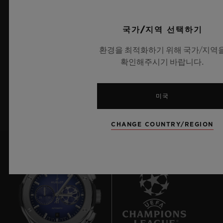
국가/지역 선택하기
최신 정보를 수신하겠습니다.
환경을 최적화하기 위해 국가/지역
최신 위블로 뉴스를 업데이트 받겠습니다.
확인해주시기 바랍니다.
가입하기
미국
CHANGE COUNTRY/REGION
8