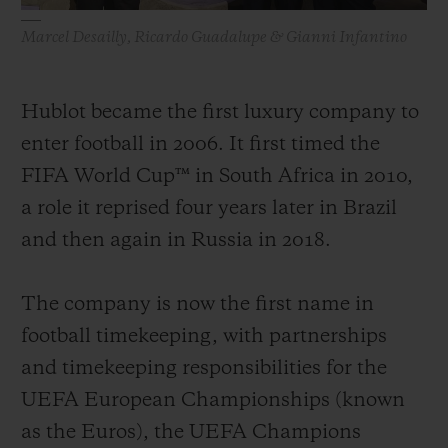
Marcel Desailly, Ricardo Guadalupe & Gianni Infantino
Hublot became the first luxury company to
enter football in 2006. It first timed the
FIFA World Cup™ in South Africa in 2010,
a role it reprised four years later in Brazil
and then again in Russia in 2018.
The company is now the first name in
football timekeeping, with partnerships
and timekeeping responsibilities for the
UEFA European Championships (known
as the Euros), the UEFA Champions