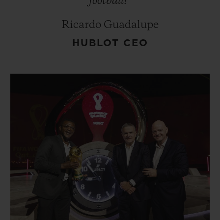
football!”
Ricardo Guadalupe
HUBLOT CEO