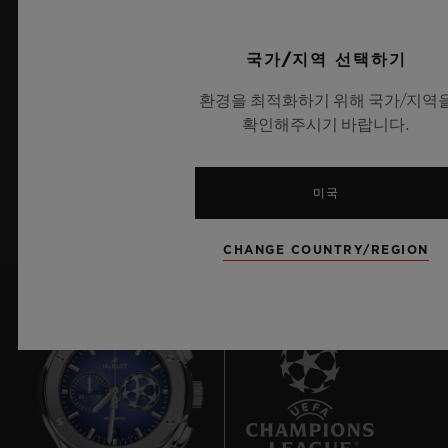
국가/지역 선택하기
최신 정보를 수신하겠습니다.
환경을 최적화하기 위해 국가/지역
최신 위블로 뉴스를 업데이트 받겠습니다.
확인해주시기 바랍니다.
가입하기
미국
CHANGE COUNTRY/REGION
6