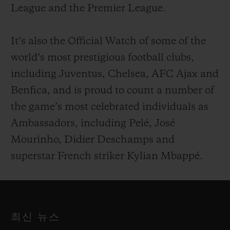
League and the Premier League.
It’s also the Official Watch of some of the
world’s most prestigious football clubs,
including Juventus, Chelsea, AFC Ajax and
Benfica, and is proud to count a number of
the game’s most celebrated individuals as
Ambassadors, including Pelé, José
Mourinho, Didier Deschamps and
superstar French striker Kylian Mbappé.
최신 뉴스