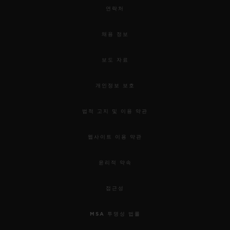
연락처
채용 정보
보도 자료
개인정보 보호
법적 고지 및 이용 약관
웹사이트 이용 약관
윤리적 약속
접근성
MSA 투명성 법률