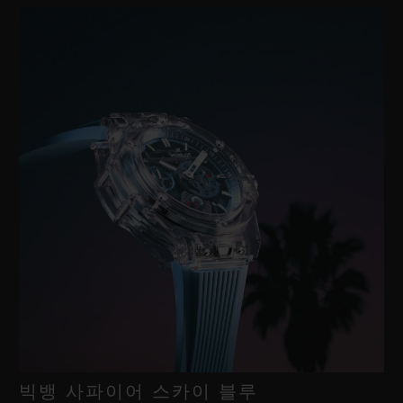
빅뱅 사파이어 스카이 블루